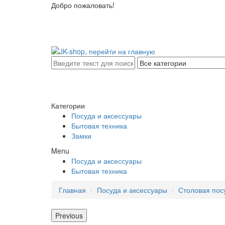
Добро пожаловать!
Категории
Посуда и аксессуары
Бытовая техника
Замки
Menu
Посуда и аксессуары
Бытовая техника
Главная
Посуда и аксессуары
Столовая пос
Previous