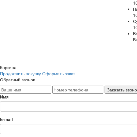
1
П
1
С
1
В
В
Корзина
Продолжить покупку
Оформить заказ
Обратный звонок
Имя
E-mail