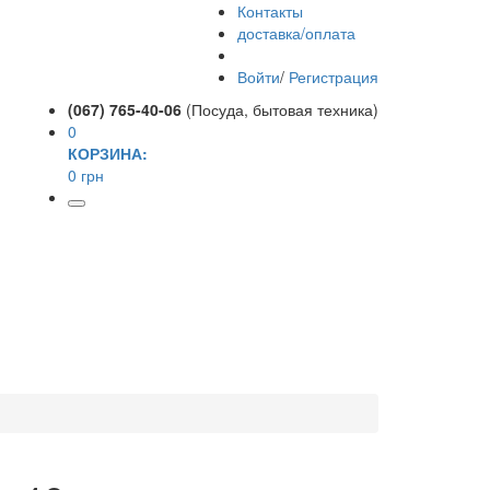
Контакты
доставка/оплата
Войти
/
Регистрация
(067) 765-40-06
(Посуда, бытовая техника)
0
КОРЗИНА:
0 грн