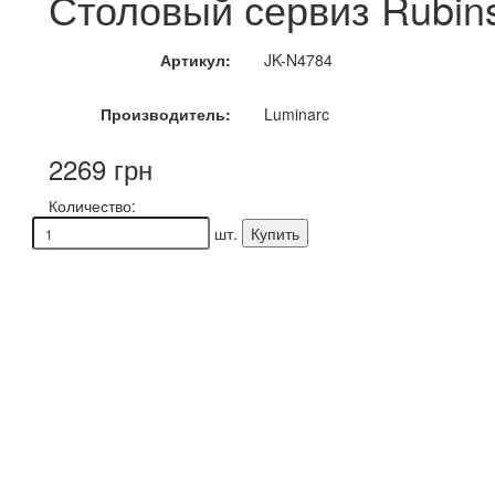
Столовый сервиз Rubin
Артикул:
JK-N4784
Производитель:
Luminarc
2269 грн
Количество:
шт.
Купить