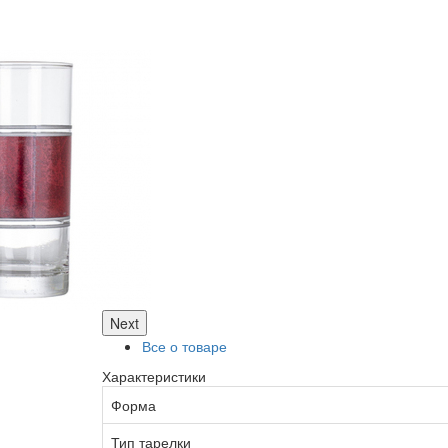
Next
Все о товаре
Характеристики
Форма
Тип тарелки