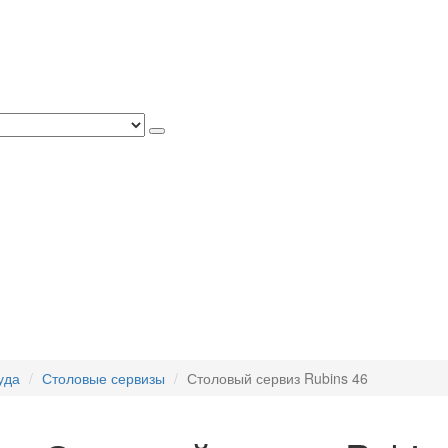
уда
Столовые сервизы
Столовый сервиз Rubins 46