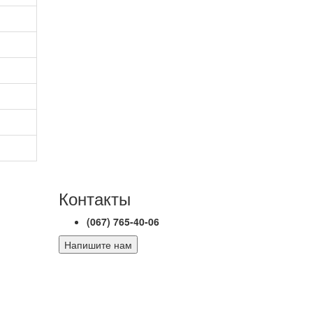
Контакты
(067) 765-40-06
Напишите нам