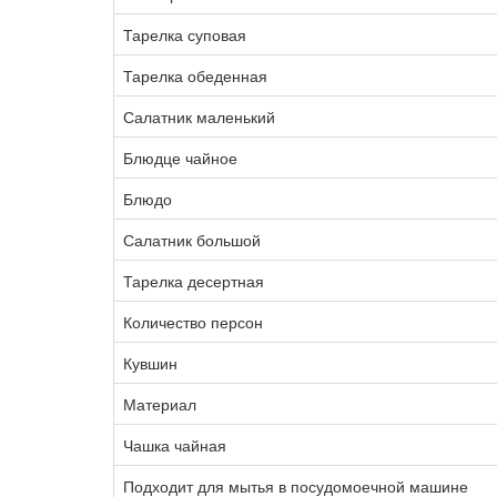
Тарелка суповая
Тарелка обеденная
Салатник маленький
Блюдце чайное
Блюдо
Салатник большой
Тарелка десертная
Количество персон
Кувшин
Материал
Чашка чайная
Подходит для мытья в посудомоечной машине