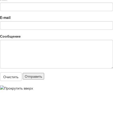
E-mail
Сообщение
Отправить
Очистить