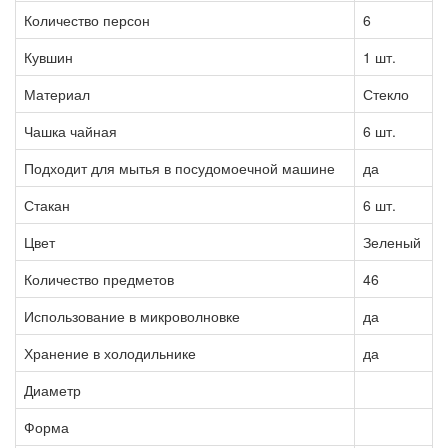
Количество персон
6
Кувшин
1 шт.
Материал
Стекло
Чашка чайная
6 шт.
Подходит для мытья в посудомоечной машине
да
Стакан
6 шт.
Цвет
Зеленый
Количество предметов
46
Использование в микроволновке
да
Хранение в холодильнике
да
Диаметр
Форма