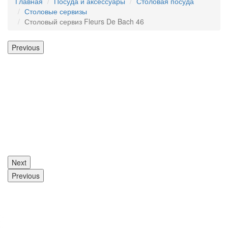
Главная
Посуда и аксессуары
Столовая посуда
Столовые сервизы
Столовый сервиз Fleurs De Bach 46
Previous
Next
Previous