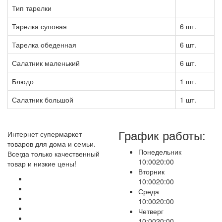
Тип тарелки
Тарелка суповая
6 шт.
Тарелка обеденная
6 шт.
Салатник маленький
6 шт.
Блюдо
1 шт.
Салатник большой
1 шт.
График работы:
Интернет супермаркет
товаров для дома и семьи.
Понедельник
Всегда только качественный
10:00
20:00
товар и низкие цены!
Вторник
10:00
20:00
Среда
10:00
20:00
Четверг
10:00
20:00