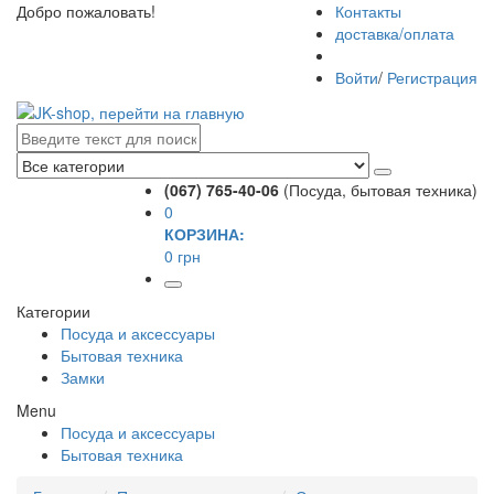
Добро пожаловать!
Контакты
доставка/оплата
Войти
/
Регистрация
(067) 765-40-06
(Посуда, бытовая техника)
0
КОРЗИНА:
0 грн
Категории
Посуда и аксессуары
Бытовая техника
Замки
Menu
Посуда и аксессуары
Бытовая техника