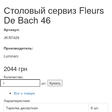
Столовый сервиз Fleurs
De Bach 46
Артикул:
JK-N7429
Производитель:
Luminarc
2044 грн
Количество:
шт.
Купить
Все о товаре
Характеристики
Тарелка десертная
6 шт.