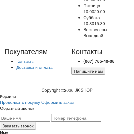
Пятница
10:00
20:00
Суббота
10:30
15:30
Воскресенье
Выходной
Покупателям
Контакты
Контакты
(067) 765-40-06
Доставка и оплата
Напишите нам
Copyright ©
2026 JK-SHOP
Корзина
Продолжить покупку
Оформить заказ
Обратный звонок
Имя