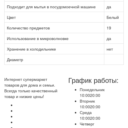
Подходит для мытья в посудомоечной машине
да
Цвет
Белый
Количество предметов
19
Использование в микроволновке
да
Хранение в холодильнике
нет
Диаметр
График работы:
Интернет супермаркет
товаров для дома и семьи.
Понедельник
Всегда только качественный
10:00
20:00
товар и низкие цены!
Вторник
10:00
20:00
Среда
10:00
20:00
Четверг