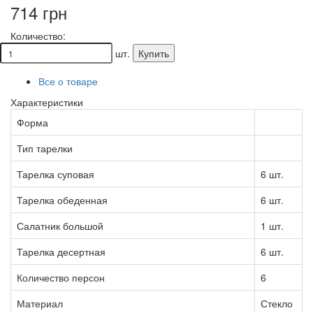
714 грн
Количество:
шт.
Купить
Все о товаре
Характеристики
Форма
Тип тарелки
Тарелка суповая
6 шт.
Тарелка обеденная
6 шт.
Салатник большой
1 шт.
Тарелка десертная
6 шт.
Количество персон
6
Материал
Стекло