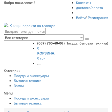
Добро пожаловать!
Контакты
доставка/оплата
Войти
/
Регистрация
(067) 765-40-06
(Посуда, бытовая техника)
0
КОРЗИНА:
0 грн
Категории
Посуда и аксессуары
Бытовая техника
Замки
Menu
Посуда и аксессуары
Бытовая техника