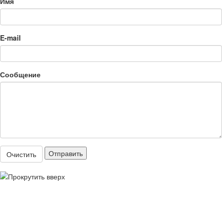
Имя
E-mail
Сообщение
Отправить
Очистить