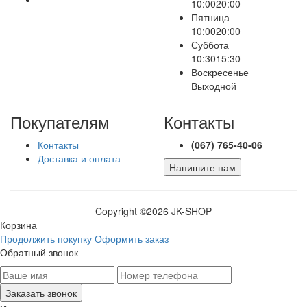
10:00
20:00
Пятница
10:00
20:00
Суббота
10:30
15:30
Воскресенье
Выходной
Покупателям
Контакты
Контакты
(067) 765-40-06
Доставка и оплата
Напишите нам
Copyright ©
2026 JK-SHOP
Корзина
Продолжить покупку
Оформить заказ
Обратный звонок