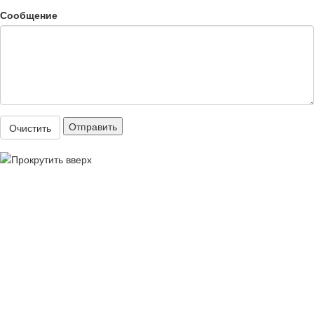
Сообщение
Отправить
Очистить