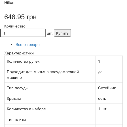
Hilton
648.95 грн
Количество:
шт.
Купить
Все о товаре
Характеристики
Количество ручек
1
Подходит для мытья в посудомоечной
да
машине
Тип посуды
Сотейник
Крышка
есть
Количество в наборе
1 шт.
Тип плиты