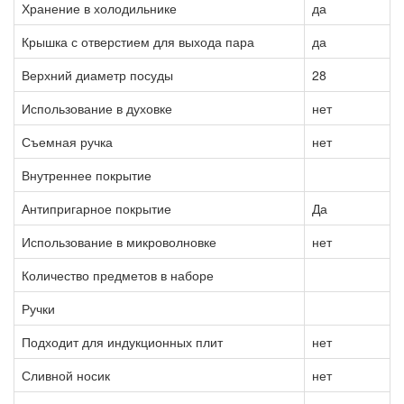
Хранение в холодильнике
да
Крышка с отверстием для выхода пара
да
Верхний диаметр посуды
28
Использование в духовке
нет
Съемная ручка
нет
Внутреннее покрытие
Антипригарное покрытие
Да
Использование в микроволновке
нет
Количество предметов в наборе
Ручки
Подходит для индукционных плит
нет
Сливной носик
нет