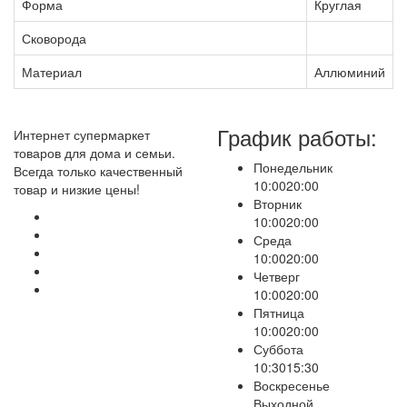
Форма
Круглая
Сковорода
Материал
Аллюминий
График работы:
Интернет супермаркет
товаров для дома и семьи.
Понедельник
Всегда только качественный
10:00
20:00
товар и низкие цены!
Вторник
10:00
20:00
Среда
10:00
20:00
Четверг
10:00
20:00
Пятница
10:00
20:00
Суббота
10:30
15:30
Воскресенье
Выходной