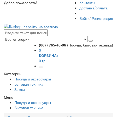
Добро пожаловать!
Контакты
доставка/оплата
Войти
/
Регистрация
(067) 765-40-06
(Посуда, бытовая техника)
0
КОРЗИНА:
0 грн
Категории
Посуда и аксессуары
Бытовая техника
Замки
Menu
Посуда и аксессуары
Бытовая техника