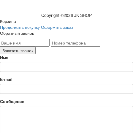
Copyright ©
2026 JK-SHOP
Корзина
Продолжить покупку
Оформить заказ
Обратный звонок
Имя
E-mail
Сообщение