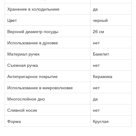
Хранение в холодильнике
да
Цвет
черный
Верхний диаметр посуды
26 см
Использование в духовке
нет
Материал ручек
Бакелит
Съемная ручка
нет
Антипригарное покрытие
Керамика
Использование в микроволновке
нет
Многослойное дно
да
Сливной носик
нет
Форма
Круглая