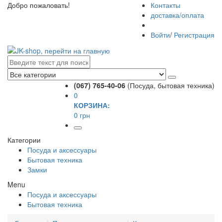
Добро пожаловать!
Контакты
доставка/оплата
Войти
/
Регистрация
(067) 765-40-06
(Посуда, бытовая техника)
0
КОРЗИНА:
0 грн
Категории
Посуда и аксессуары
Бытовая техника
Замки
Menu
Посуда и аксессуары
Бытовая техника