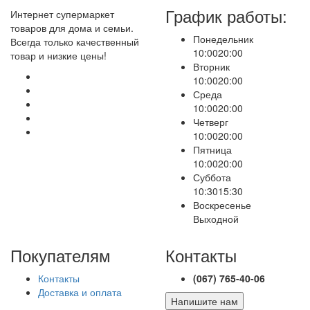
График работы:
Интернет супермаркет
товаров для дома и семьи.
Понедельник
Всегда только качественный
10:00
20:00
товар и низкие цены!
Вторник
10:00
20:00
Среда
10:00
20:00
Четверг
10:00
20:00
Пятница
10:00
20:00
Суббота
10:30
15:30
Воскресенье
Выходной
Покупателям
Контакты
Контакты
(067) 765-40-06
Доставка и оплата
Напишите нам