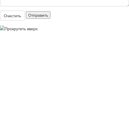
Отправить
Очистить