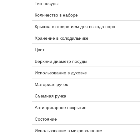
Тип посуды
Количество в наборе
Крышка с отверстием для выхода пара
Хранение в холодильнике
Цвет
Верхний диаметр посуды
Использование в духовке
Материал ручек
Съемная ручка
Антипригарное покрытие
Состояние
Использование в микроволновке