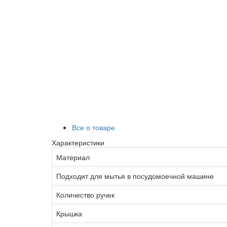
Все о товаре
Характеристики
Материал
Подходит для мытья в посудомоечной машине
Количество ручек
Крышка