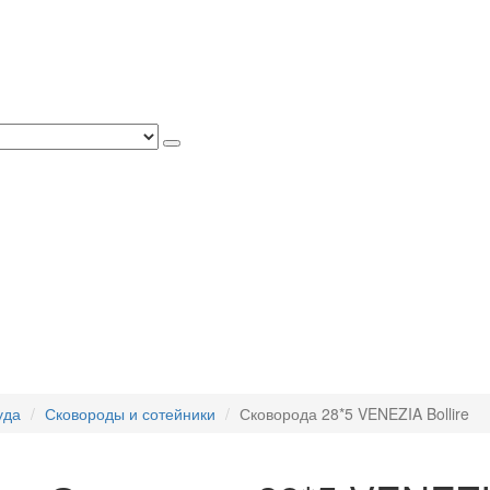
уда
Сковороды и сотейники
Сковорода 28*5 VENEZIA Bollire