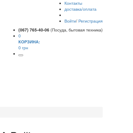
Контакты
доставка/оплата
Войти
/
Регистрация
(067) 765-40-06
(Посуда, бытовая техника)
0
КОРЗИНА:
0 грн