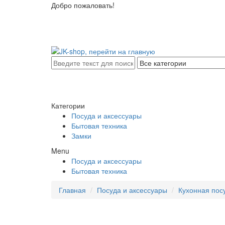
Добро пожаловать!
Категории
Посуда и аксессуары
Бытовая техника
Замки
Menu
Посуда и аксессуары
Бытовая техника
Главная
Посуда и аксессуары
Кухонная пос