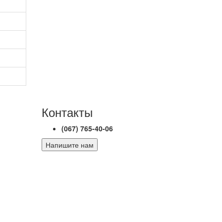
Контакты
(067) 765-40-06
Напишите нам