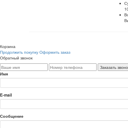
С
1
В
В
Корзина
Продолжить покупку
Оформить заказ
Обратный звонок
Имя
E-mail
Сообщение