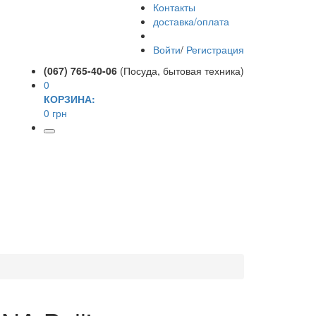
Контакты
доставка/оплата
Войти
/
Регистрация
(067) 765-40-06
(Посуда, бытовая техника)
0
КОРЗИНА:
0 грн