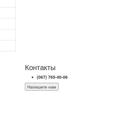
Контакты
(067) 765-40-06
Напишите нам