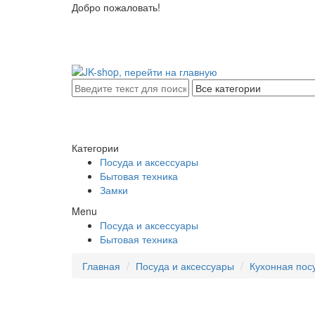
Добро пожаловать!
Категории
Посуда и аксессуары
Бытовая техника
Замки
Menu
Посуда и аксессуары
Бытовая техника
Главная
Посуда и аксессуары
Кухонная пос