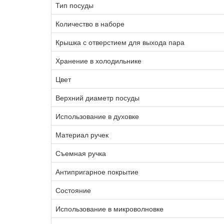
Тип посуды
Количество в наборе
Крышка с отверстием для выхода пара
Хранение в холодильнике
Цвет
Верхний диаметр посуды
Использование в духовке
Материал ручек
Съемная ручка
Антипригарное покрытие
Состояние
Использование в микроволновке