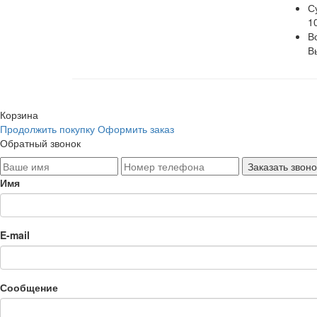
С
1
В
В
Корзина
Продолжить покупку
Оформить заказ
Обратный звонок
Имя
E-mail
Сообщение