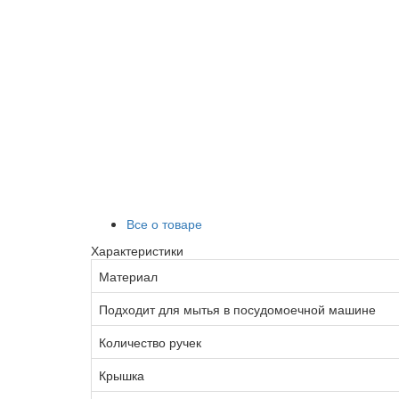
Все о товаре
Характеристики
Материал
Подходит для мытья в посудомоечной машине
Количество ручек
Крышка