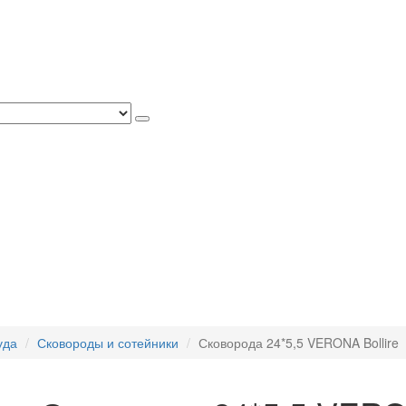
уда
Сковороды и сотейники
Сковорода 24*5,5 VERONA Bollire