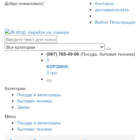
Добро пожаловать!
Контакты
доставка/оплата
Войти
/
Регистрация
(067) 765-40-06
(Посуда, бытовая техника)
0
КОРЗИНА:
0 грн
Категории
Посуда и аксессуары
Бытовая техника
Замки
Menu
Посуда и аксессуары
Бытовая техника