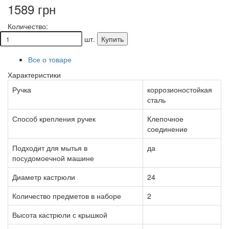
1589 грн
Количество:
шт.
Купить
Все о товаре
Характеристики
Ручка
коррозионостойкая
сталь
Способ крепления ручек
Клепочное
соединение
Подходит для мытья в
да
посудомоечной машине
Диаметр кастрюли
24
Количество предметов в наборе
2
Высота кастрюли с крышкой