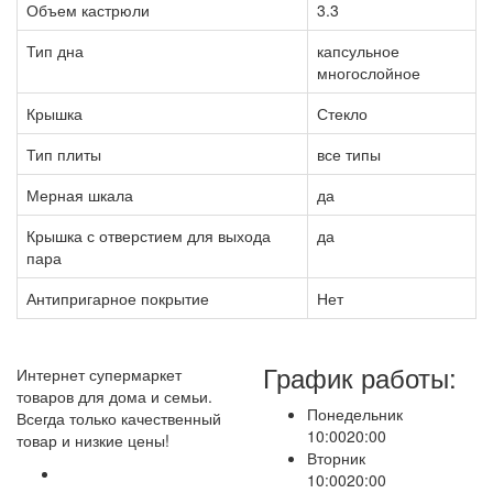
Объем кастрюли
3.3
Тип дна
капсульное
многослойное
Крышка
Стекло
Тип плиты
все типы
Мерная шкала
да
Крышка с отверстием для выхода
да
пара
Антипригарное покрытие
Нет
График работы:
Интернет супермаркет
товаров для дома и семьи.
Понедельник
Всегда только качественный
10:00
20:00
товар и низкие цены!
Вторник
10:00
20:00