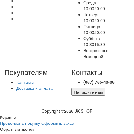
Среда
10:00
20:00
Четверг
10:00
20:00
Пятница
10:00
20:00
Суббота
10:30
15:30
Воскресенье
Выходной
Покупателям
Контакты
Контакты
(067) 765-40-06
Доставка и оплата
Напишите нам
Copyright ©
2026 JK-SHOP
Корзина
Продолжить покупку
Оформить заказ
Обратный звонок