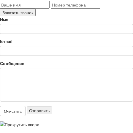
Имя
E-mail
Сообщение
Отправить
Очистить