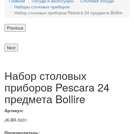
Главная
Посуда и аксессуары
Столовая посуда
Наборы столовых приборов
Набор столовых приборов Pescara 24 предмета Bollire
Previous
Next
Набор столовых
приборов Pescara 24
предмета Bollire
Артикул:
JK-BR-5001
Производитель: