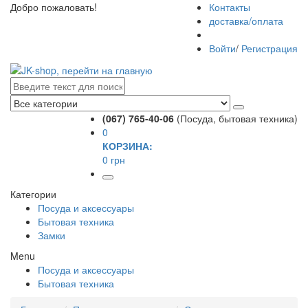
Добро пожаловать!
Контакты
доставка/оплата
Войти
/
Регистрация
(067) 765-40-06
(Посуда, бытовая техника)
0
КОРЗИНА:
0 грн
Категории
Посуда и аксессуары
Бытовая техника
Замки
Menu
Посуда и аксессуары
Бытовая техника