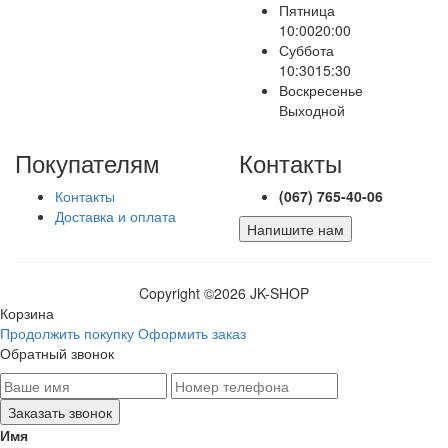
Пятница
10:00
20:00
Суббота
10:30
15:30
Воскресенье
Выходной
Покупателям
Контакты
Контакты
(067) 765-40-06
Доставка и оплата
Напишите нам
Copyright ©
2026 JK-SHOP
Корзина
Продолжить покупку
Оформить заказ
Обратный звонок
Имя