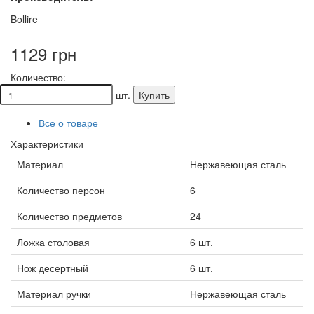
Bollire
1129 грн
Количество:
шт.
Купить
Все о товаре
Характеристики
Материал
Нержавеющая сталь
Количество персон
6
Количество предметов
24
Ложка столовая
6 шт.
Нож десертный
6 шт.
Материал ручки
Нержавеющая сталь