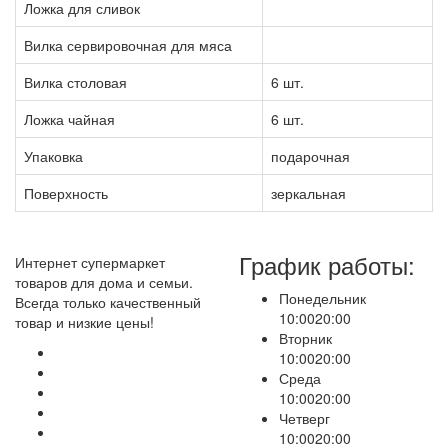
Ложка для сливок
Вилка сервировочная для мяса
Вилка столовая
6 шт.
Ложка чайная
6 шт.
Упаковка
подарочная
Поверхность
зеркальная
График работы:
Интернет супермаркет
товаров для дома и семьи.
Понедельник
Всегда только качественный
10:00
20:00
товар и низкие цены!
Вторник
10:00
20:00
Среда
10:00
20:00
Четверг
10:00
20:00