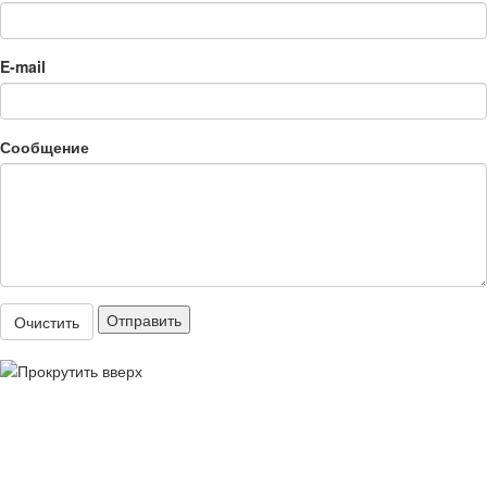
E-mail
Сообщение
Отправить
Очистить