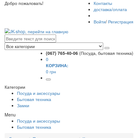
Добро пожаловать!
Контакты
доставка/оплата
Войти
/
Регистрация
(067) 765-40-06
(Посуда, бытовая техника)
0
КОРЗИНА:
0 грн
Категории
Посуда и аксессуары
Бытовая техника
Замки
Menu
Посуда и аксессуары
Бытовая техника