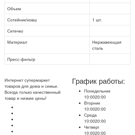
Объем
Сотейник/ковш
1 шт.
Ситечко
Материал
Нержавеющая
сталь
Пресс-фильтр
График работы:
Интернет супермаркет
товаров для дома и семьи.
Понедельник
Всегда только качественный
10:00
20:00
товар и низкие цены!
Вторник
10:00
20:00
Среда
10:00
20:00
Четверг
10:00
20:00