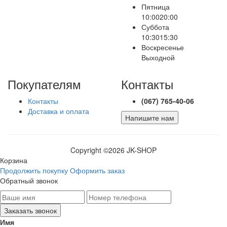
Пятница
10:00
20:00
Суббота
10:30
15:30
Воскресенье
Выходной
Покупателям
Контакты
Контакты
(067) 765-40-06
Доставка и оплата
Напишите нам
Copyright ©
2026 JK-SHOP
Корзина
Продолжить покупку
Оформить заказ
Обратный звонок
Имя