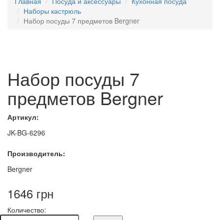
Главная
Посуда и аксессуары
Кухонная посуда
Наборы кастрюль
Набор посуды 7 предметов Bergner
Набор посуды 7
предметов Bergner
Артикул:
JK-BG-6296
Производитель:
Bergner
1646 грн
Количество: