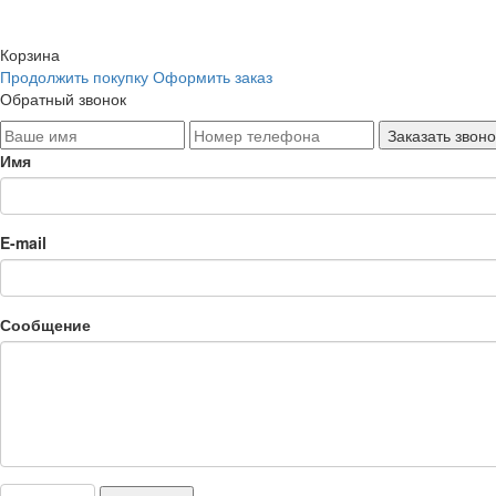
Корзина
Продолжить покупку
Оформить заказ
Обратный звонок
Имя
E-mail
Сообщение