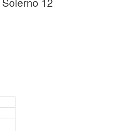
Solerno 12