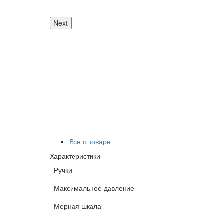
Next
Все о товаре
Характеристики
Ручки
Максимальное давление
Мерная шкала