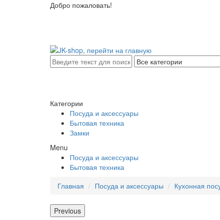
Добро пожаловать!
Категории
Посуда и аксессуары
Бытовая техника
Замки
Menu
Посуда и аксессуары
Бытовая техника
Главная
Посуда и аксессуары
Кухонная пос
Previous