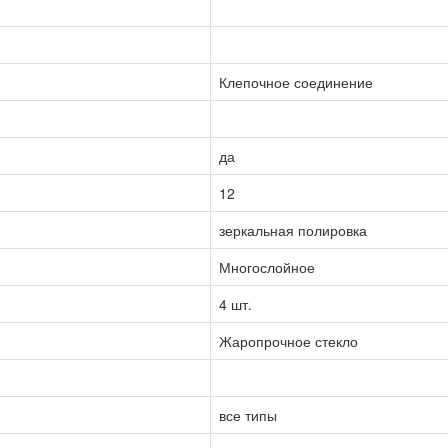
Клепочное соединение
да
12
зеркальная полировка
Многослойное
4 шт.
Жаропрочное стекло
все типы