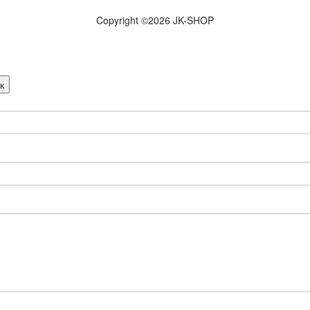
Copyright ©
2026 JK-SHOP