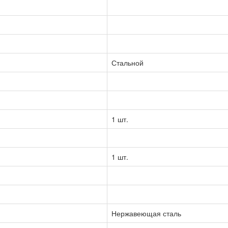
Стальной
1 шт.
1 шт.
Нержавеющая сталь