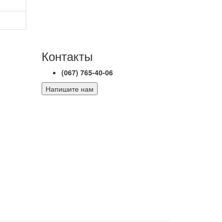
Контакты
(067) 765-40-06
Напишите нам