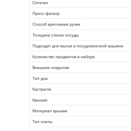
Ситечко
Пресс-фильтр
Способ крепления ручек
Толщина стенок посуды
Подходит для мытья в посудомоечной машине
Количество предметов в наборе
Внешнее покрытие
Тип дна
Кастрюля
Крышки
Материал крышки
Тип плиты