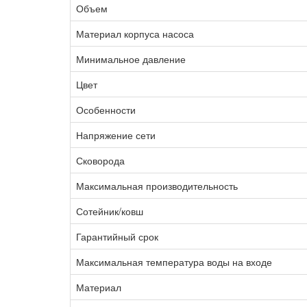
Объем
Материал корпуса насоса
Минимальное давление
Цвет
Особенности
Напряжение сети
Сковорода
Максимальная производительность
Сотейник/ковш
Гарантийный срок
Максимальная температура воды на входе
Материал