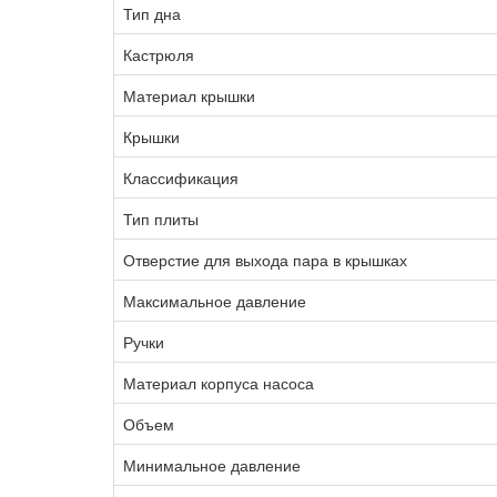
Тип дна
Кастрюля
Материал крышки
Крышки
Классификация
Тип плиты
Отверстие для выхода пара в крышках
Максимальное давление
Ручки
Материал корпуса насоса
Объем
Минимальное давление