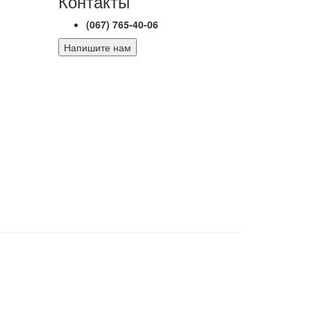
Контакты
(067) 765-40-06
Напишите нам