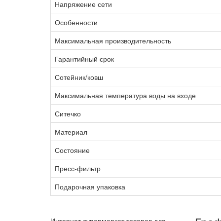
Напряжение сети
Особенности
Максимальная производительность
Гарантийный срок
Сотейник/ковш
Максимальная температура воды на входе
Ситечко
Материал
Состояние
Пресс-фильтр
Подарочная упаковка
Интернет супермаркет товаров для