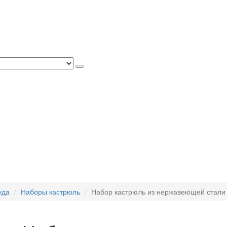
уда
Наборы кастрюль
Набор кастрюль из нержавеющей стали