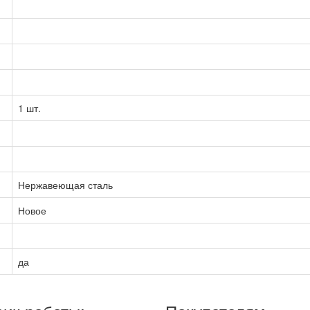
1 шт.
Нержавеющая сталь
Новое
да