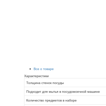
Все о товаре
Характеристики
Толщина стенок посуды
Подходит для мытья в посудомоечной машине
Количество предметов в наборе