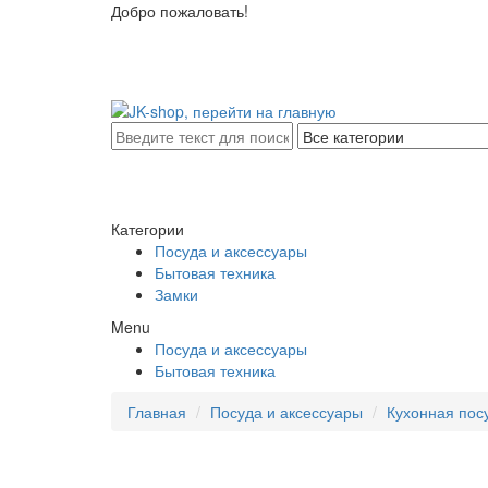
Добро пожаловать!
Категории
Посуда и аксессуары
Бытовая техника
Замки
Menu
Посуда и аксессуары
Бытовая техника
Главная
Посуда и аксессуары
Кухонная пос