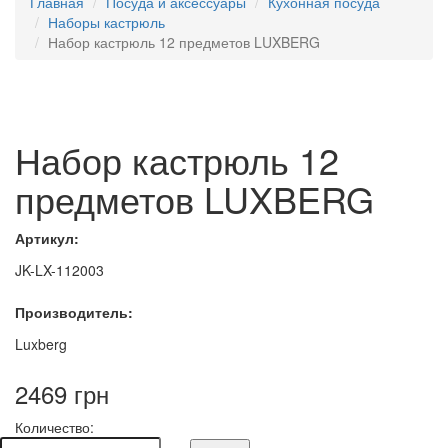
Главная
Посуда и аксессуары
Кухонная посуда
Наборы кастрюль
Набор кастрюль 12 предметов LUXBERG
Набор кастрюль 12
предметов LUXBERG
Артикул:
JK-LX-112003
Производитель:
Luxberg
2469 грн
Количество: