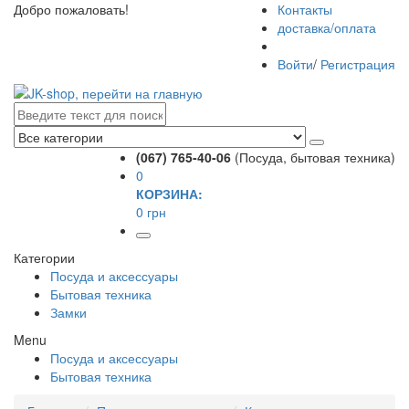
Добро пожаловать!
Контакты
доставка/оплата
Войти
/
Регистрация
(067) 765-40-06
(Посуда, бытовая техника)
0
КОРЗИНА:
0 грн
Категории
Посуда и аксессуары
Бытовая техника
Замки
Menu
Посуда и аксессуары
Бытовая техника