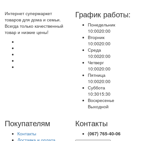
График работы:
Интернет супермаркет
товаров для дома и семьи.
Понедельник
Всегда только качественный
10:00
20:00
товар и низкие цены!
Вторник
10:00
20:00
Среда
10:00
20:00
Четверг
10:00
20:00
Пятница
10:00
20:00
Суббота
10:30
15:30
Воскресенье
Выходной
Покупателям
Контакты
Контакты
(067) 765-40-06
Доставка и оплата