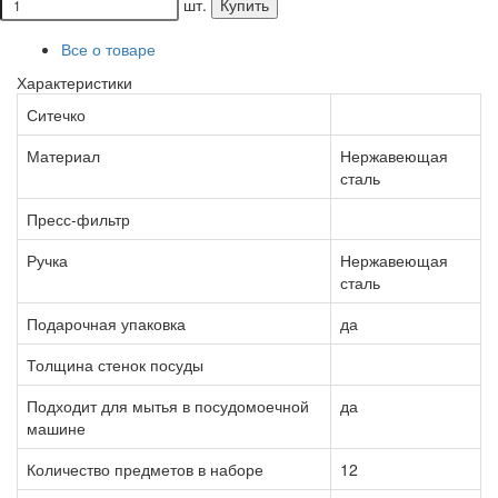
шт.
Купить
Все о товаре
Характеристики
Ситечко
Материал
Нержавеющая
сталь
Пресс-фильтр
Ручка
Нержавеющая
сталь
Подарочная упаковка
да
Толщина стенок посуды
Подходит для мытья в посудомоечной
да
машине
Количество предметов в наборе
12