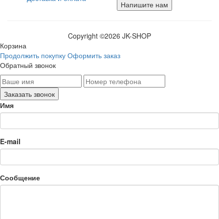
Напишите нам
Copyright ©
2026 JK-SHOP
Корзина
Продолжить покупку
Оформить заказ
Обратный звонок
Имя
E-mail
Сообщение