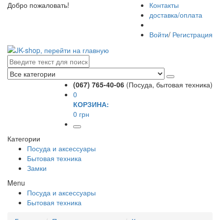
Добро пожаловать!
Контакты
доставка/оплата
Войти
/
Регистрация
(067) 765-40-06
(Посуда, бытовая техника)
0
КОРЗИНА:
0 грн
Категории
Посуда и аксессуары
Бытовая техника
Замки
Menu
Посуда и аксессуары
Бытовая техника