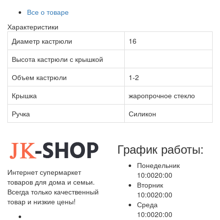
Все о товаре
Характеристики
Диаметр кастрюли
16
Высота кастрюли с крышкой
Объем кастрюли
1-2
Крышка
жаропрочное стекло
Ручка
Силикон
График работы:
Понедельник
Интернет супермаркет
10:00
20:00
товаров для дома и семьи.
Вторник
Всегда только качественный
10:00
20:00
товар и низкие цены!
Среда
10:00
20:00