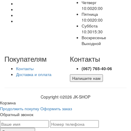
Четверг
10:00
20:00
Пятница
10:00
20:00
Суббота
10:30
15:30
Воскресенье
Выходной
Покупателям
Контакты
Контакты
(067) 765-40-06
Доставка и оплата
Напишите нам
Copyright ©
2026 JK-SHOP
Корзина
Продолжить покупку
Оформить заказ
Обратный звонок