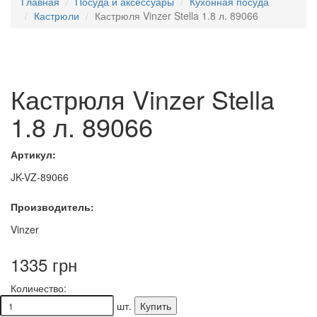
Главная
Посуда и аксессуары
Кухонная посуда
Кастрюли
Кастрюля Vinzer Stella 1.8 л. 89066
Кастрюля Vinzer Stella
1.8 л. 89066
Артикул:
JK-VZ-89066
Производитель:
Vinzer
1335 грн
Количество:
шт.
Купить