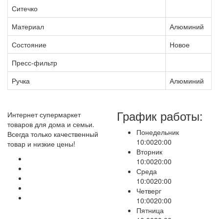
Ситечко
Материал
Алюминий
Состояние
Новое
Пресс-фильтр
Ручка
Алюминий
График работы:
Интернет супермаркет
товаров для дома и семьи.
Понедельник
Всегда только качественный
10:00
20:00
товар и низкие цены!
Вторник
10:00
20:00
Среда
10:00
20:00
Четверг
10:00
20:00
Пятница