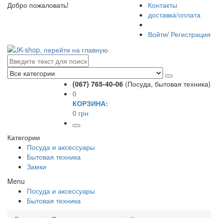
Добро пожаловать!
Контакты
доставка/оплата
Войти
/
Регистрация
(067) 765-40-06
(Посуда, бытовая техника)
0
КОРЗИНА:
0 грн
Категории
Посуда и аксессуары
Бытовая техника
Замки
Menu
Посуда и аксессуары
Бытовая техника