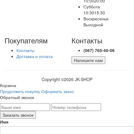
10:00
20:00
Суббота
10:30
15:30
Воскресенье
Выходной
Покупателям
Контакты
Контакты
(067) 765-40-06
Доставка и оплата
Напишите нам
Copyright ©
2026 JK-SHOP
Корзина
Продолжить покупку
Оформить заказ
Обратный звонок
Имя