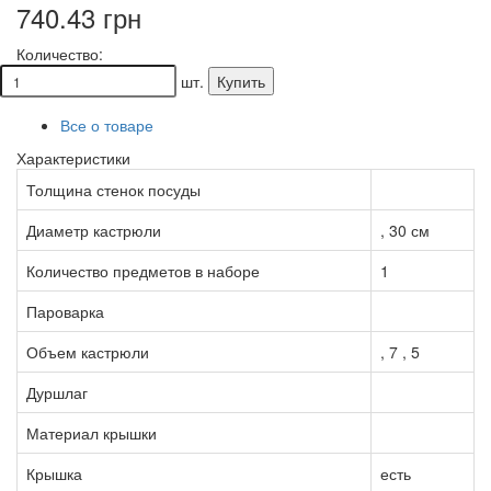
740.43 грн
Количество:
шт.
Купить
Все о товаре
Характеристики
Толщина стенок посуды
Диаметр кастрюли
, 30 см
Количество предметов в наборе
1
Пароварка
Объем кастрюли
, 7 , 5
Дуршлаг
Материал крышки
Крышка
есть