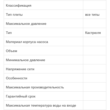
Классификация
Тип плиты
все типы
Максимальное давление
Тип
Кастрюля
Материал корпуса насоса
Объем
Минимальное давление
Напряжение сети
Особенности
Максимальная производительность
Гарантийный срок
Максимальная температура воды на входе