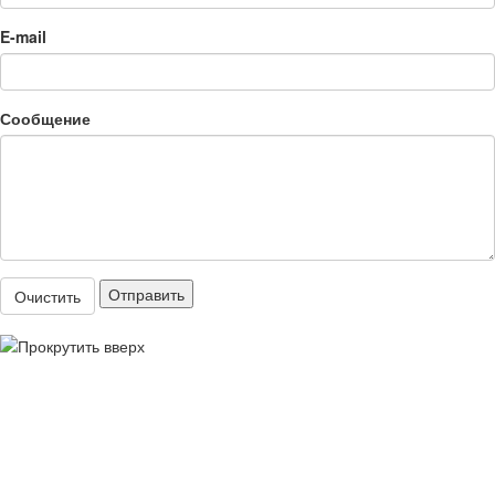
E-mail
Сообщение
Отправить
Очистить