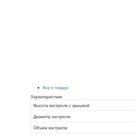
Все о товаре
Характеристики
Высота кастрюли с крышкой
Диаметр кастрюли
Объем кастрюли