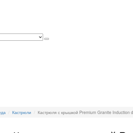
уда
Кастрюли
Кастрюля с крышкой Premium Granite Induction d