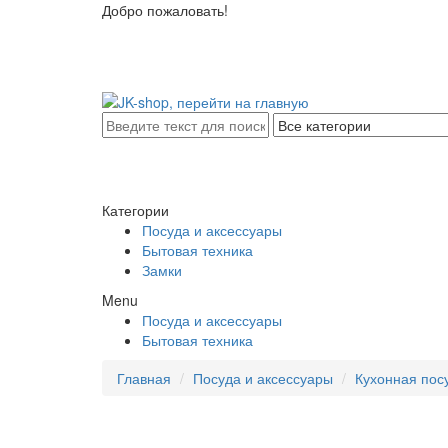
Добро пожаловать!
Категории
Посуда и аксессуары
Бытовая техника
Замки
Menu
Посуда и аксессуары
Бытовая техника
Главная
Посуда и аксессуары
Кухонная пос