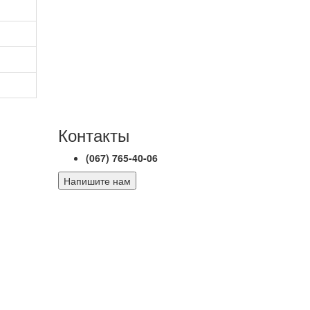
Контакты
(067) 765-40-06
Напишите нам