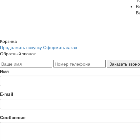
1
В
В
Корзина
Продолжить покупку
Оформить заказ
Обратный звонок
Имя
E-mail
Сообщение