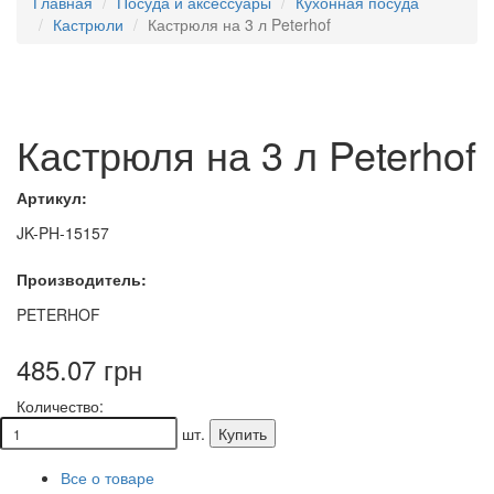
Главная
Посуда и аксессуары
Кухонная посуда
Кастрюли
Кастрюля на 3 л Peterhof
Кастрюля на 3 л Peterhof
Артикул:
JK-PH-15157
Производитель:
PETERHOF
485.07 грн
Количество:
шт.
Купить
Все о товаре