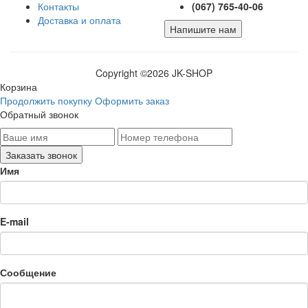
Контакты
(067) 765-40-06
Доставка и оплата
Напишите нам
Copyright ©
2026 JK-SHOP
Корзина
Продолжить покупку
Оформить заказ
Обратный звонок
Имя
E-mail
Сообщение