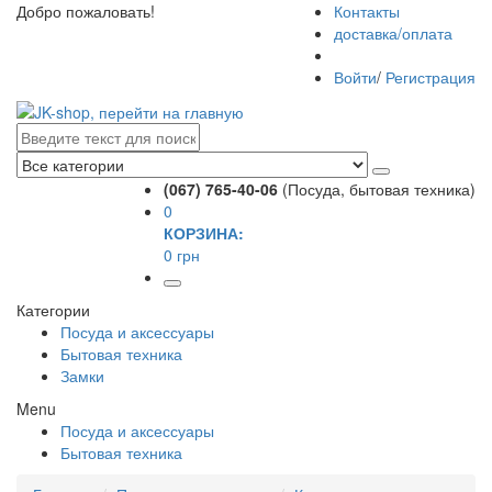
Добро пожаловать!
Контакты
доставка/оплата
Войти
/
Регистрация
(067) 765-40-06
(Посуда, бытовая техника)
0
КОРЗИНА:
0 грн
Категории
Посуда и аксессуары
Бытовая техника
Замки
Menu
Посуда и аксессуары
Бытовая техника