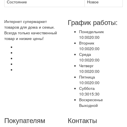
Состояние
Новое
График работы:
Интернет супермаркет
товаров для дома и семьи.
Понедельник
Всегда только качественный
10:00
20:00
товар и низкие цены!
Вторник
10:00
20:00
Среда
10:00
20:00
Четверг
10:00
20:00
Пятница
10:00
20:00
Суббота
10:30
15:30
Воскресенье
Выходной
Покупателям
Контакты