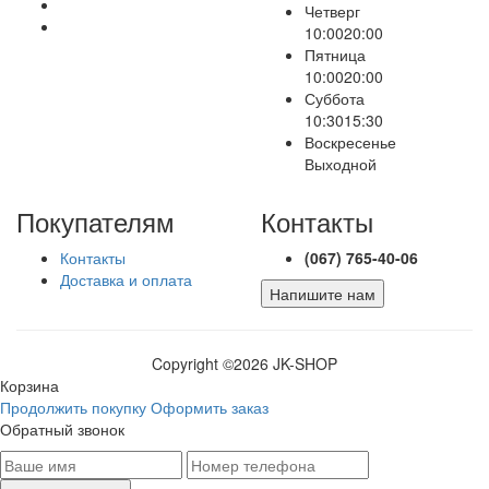
Четверг
10:00
20:00
Пятница
10:00
20:00
Суббота
10:30
15:30
Воскресенье
Выходной
Покупателям
Контакты
Контакты
(067) 765-40-06
Доставка и оплата
Напишите нам
Copyright ©
2026 JK-SHOP
Корзина
Продолжить покупку
Оформить заказ
Обратный звонок