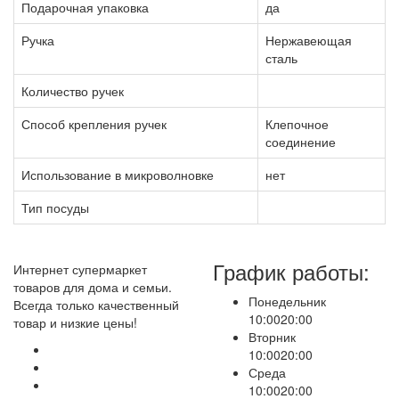
Подарочная упаковка
да
Ручка
Нержавеющая
сталь
Количество ручек
Способ крепления ручек
Клепочное
соединение
Использование в микроволновке
нет
Тип посуды
График работы:
Интернет супермаркет
товаров для дома и семьи.
Понедельник
Всегда только качественный
10:00
20:00
товар и низкие цены!
Вторник
10:00
20:00
Среда
10:00
20:00