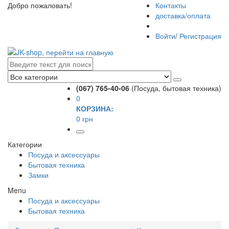
Добро пожаловать!
Контакты
доставка/оплата
Войти
/
Регистрация
(067) 765-40-06
(Посуда, бытовая техника)
0
КОРЗИНА:
0 грн
Категории
Посуда и аксессуары
Бытовая техника
Замки
Menu
Посуда и аксессуары
Бытовая техника