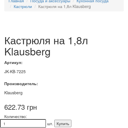
Главная
Посуда и аксессуары
Кухонная посуда
Кастрюли
Кастрюля на 1,8л Klausberg
Кастрюля на 1,8л
Klausberg
Артикул:
JK-KB-7225
Производитель:
Klausberg
622.73 грн
Количество:
шт.
Купить